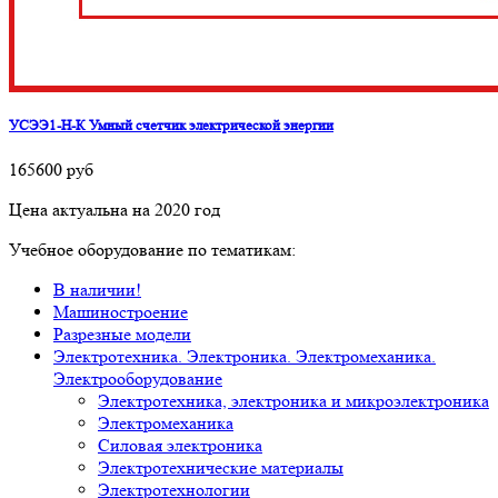
УСЭЭ1-Н-К Умный счетчик электрической энергии
165600
руб
Цена актуальна на 2020 год
Учебное оборудование по тематикам:
В наличии!
Машиностроение
Разрезные модели
Электротехника. Электроника. Электромеханика.
Электрооборудование
Электротехника, электроника и микроэлектроника
Электромеханика
Силовая электроника
Электротехнические материалы
Электротехнологии