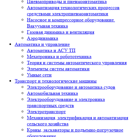
Пневмоприводы и пневмоавтоматика
Автоматизация технологических процессов
средствами электропневмоавтоматики
Насосное и компрессорное оборудование.
Вакуумная техника
Газовая динамика и вентиляция
Аэродинамика
Автоматика и управление
Автоматика и АСУ ТП
Мехатроника и робототехника
Теория и системы автоматического управления
Элементы систем автоматики
Умные сети
Транспорт и технологические машины
Электрооборудование и автоматика судов
Автомобильная техника
Электрооборудование и электроника
транспортных средств
Электротранспорт
Механизация, электрификация и автоматизация
сельского хозяйства
Краны, экскаваторы и подъемно-погрузочное
оборудование