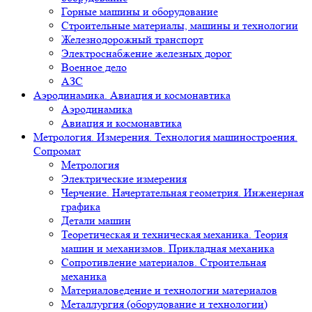
Горные машины и оборудование
Строительные материалы, машины и технологии
Железнодорожный транспорт
Электроснабжение железных дорог
Военное дело
АЗС
Аэродинамика. Авиация и космонавтика
Аэродинамика
Авиация и космонавтика
Метрология. Измерения. Технология машиностроения.
Сопромат
Метрология
Электрические измерения
Черчение. Начертательная геометрия. Инженерная
графика
Детали машин
Теоретическая и техническая механика. Теория
машин и механизмов. Прикладная механика
Сопротивление материалов. Строительная
механика
Материаловедение и технологии материалов
Металлургия (оборудование и технологии)