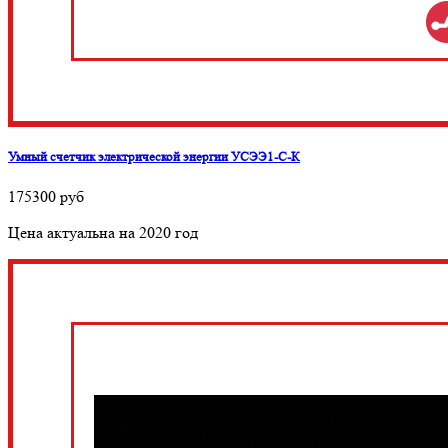
Умный счетчик электрической энергии УСЭЭ1-С-К
175300
руб
Цена актуальна на 2020 год