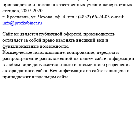
производство и поставка качественных учебно-лабораторных
стендов, 2007-2020.
г. Ярославль, ул. Чехова, оф. 4, тел.: (4852) 66-24-03 e-mail:
info@profkabinet.ru
Сайт не является публичной офертой, производитель
оставляет за собой право изменять внешний вид и
функциональные возможности.
Коммерческое использование, копирование, передача и
распространение расположенной на нашем сайте информации
в любом виде допускается только с письменного разрешения
автора данного сайта. Вся информация на сайте защищена и
принадлежит владельцам сайта.