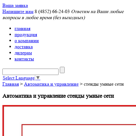
Ваша заявка
Напишите нам
8 (4852) 66-24-03
Ответим на Ваши любые
вопросы в любое время (без выходных)
главная
продукция
о компании
доставка
дилерам
контакты
Select Language
▼
Главная
>
Автоматика и управление
> стенды умные сети
Автоматика и управление стенды умные сети