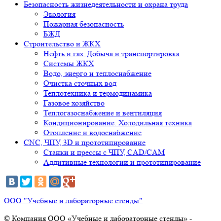
Безопасность жизнедеятельности и охрана труда
Экология
Пожарная безопасность
БЖД
Строительство и ЖКХ
Нефть и газ. Добыча и транспортировка
Системы ЖКХ
Водо, энерго и теплоснабжение
Очистка сточных вод
Теплотехника и термодинамика
Газовое хозяйство
Теплогазоснабжение и вентиляция
Кондиционирование. Холодильная техника
Отопление и водоснабжение
CNC, ЧПУ, 3D и прототипирование
Станки и прессы с ЧПУ, CAD/CAM
Аддитивные технологии и прототипирование
ООО "Учебные и лабораторные стенды"
© Компания ООО «Учебные и лабораторные стенды» -