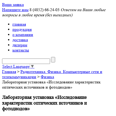
Ваша заявка
Напишите нам
8 (4852) 66-24-03
Ответим на Ваши любые
вопросы в любое время (без выходных)
главная
продукция
о компании
доставка
дилерам
контакты
Select Language
▼
Главная
>
Радиотехника. Физика. Компьютерные сети и
телекоммуникации
>
Физика
Лабораторная установка «Исследование характеристик
оптических источников и фотодиодов»
Лабораторная установка «Исследование
характеристик оптических источников и
фотодиодов»