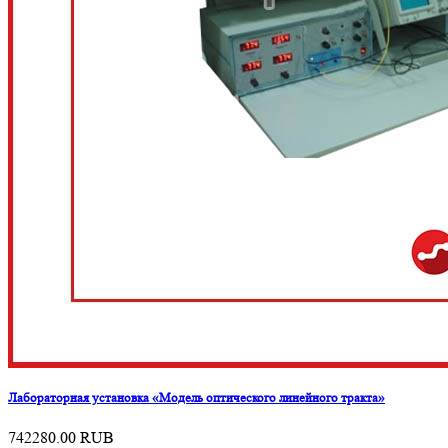
Лабораторная установка «Модель оптического линейного тракта»
742280.00
RUB