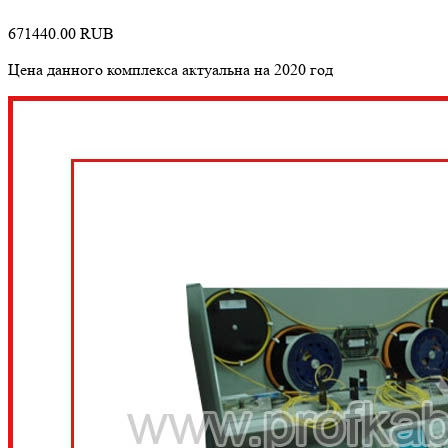
671440.00
RUB
Цена данного комплекса актуальна на 2020 год