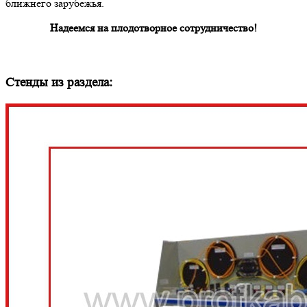
ближнего зарубежья.
Надеемся на плодотворное сотрудничество!
Стенды из раздела: