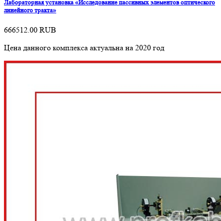
Лабораторная установка «Исследование пассивных элементов оптического
линейного тракта»
666512.00
RUB
Цена данного комплекса актуальна на 2020 год