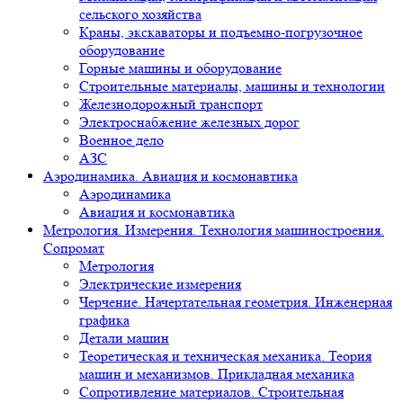
сельского хозяйства
Краны, экскаваторы и подъемно-погрузочное
оборудование
Горные машины и оборудование
Строительные материалы, машины и технологии
Железнодорожный транспорт
Электроснабжение железных дорог
Военное дело
АЗС
Аэродинамика. Авиация и космонавтика
Аэродинамика
Авиация и космонавтика
Метрология. Измерения. Технология машиностроения.
Сопромат
Метрология
Электрические измерения
Черчение. Начертательная геометрия. Инженерная
графика
Детали машин
Теоретическая и техническая механика. Теория
машин и механизмов. Прикладная механика
Сопротивление материалов. Строительная