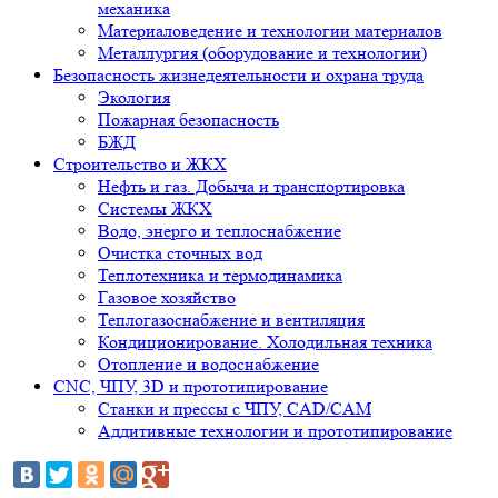
механика
Материаловедение и технологии материалов
Металлургия (оборудование и технологии)
Безопасность жизнедеятельности и охрана труда
Экология
Пожарная безопасность
БЖД
Строительство и ЖКХ
Нефть и газ. Добыча и транспортировка
Системы ЖКХ
Водо, энерго и теплоснабжение
Очистка сточных вод
Теплотехника и термодинамика
Газовое хозяйство
Теплогазоснабжение и вентиляция
Кондиционирование. Холодильная техника
Отопление и водоснабжение
CNC, ЧПУ, 3D и прототипирование
Станки и прессы с ЧПУ, CAD/CAM
Аддитивные технологии и прототипирование