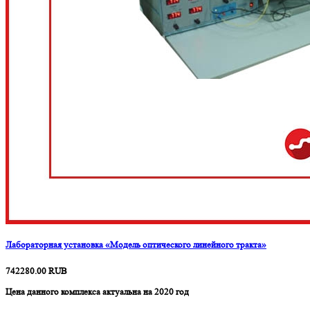
Лабораторная установка «Модель оптического линейного тракта»
742280.00
RUB
Цена данного комплекса актуальна на 2020 год