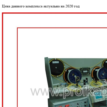
Цена данного комплекса актуальна на 2020 год