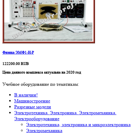
Физика ЭМФ1-Н-Р
122200.00
RUB
Цена данного комплекса актуальна на 2020 год
Учебное оборудование по тематикам:
В наличии!
Машиностроение
Разрезные модели
Электротехника. Электроника. Электромеханика.
Электрооборудование
Электротехника, электроника и микроэлектроника
Электромеханика