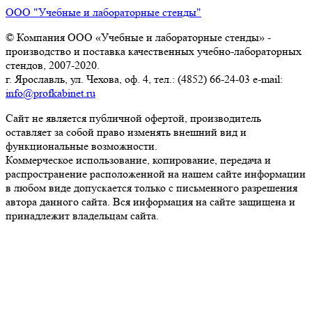
ООО "Учебные и лабораторные стенды"
© Компания ООО «Учебные и лабораторные стенды» -
производство и поставка качественных учебно-лабораторных
стендов, 2007-2020.
г. Ярославль, ул. Чехова, оф. 4, тел.: (4852) 66-24-03 e-mail:
info@profkabinet.ru
Сайт не является публичной офертой, производитель
оставляет за собой право изменять внешний вид и
функциональные возможности.
Коммерческое использование, копирование, передача и
распространение расположенной на нашем сайте информации
в любом виде допускается только с письменного разрешения
автора данного сайта. Вся информация на сайте защищена и
принадлежит владельцам сайта.