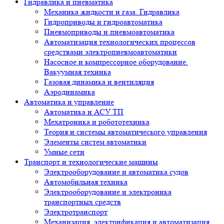
Гидравлика и пневматика
Механика жидкости и газа. Гидравлика
Гидроприводы и гидроавтоматика
Пневмоприводы и пневмоавтоматика
Автоматизация технологических процессов
средствами электропневмоавтоматики
Насосное и компрессорное оборудование.
Вакуумная техника
Газовая динамика и вентиляция
Аэродинамика
Автоматика и управление
Автоматика и АСУ ТП
Мехатроника и робототехника
Теория и системы автоматического управления
Элементы систем автоматики
Умные сети
Транспорт и технологические машины
Электрооборудование и автоматика судов
Автомобильная техника
Электрооборудование и электроника
транспортных средств
Электротранспорт
Механизация, электрификация и автоматизация