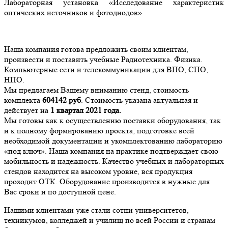
Лабораторная установка «Исследование характеристик
оптических источников и фотодиодов»
Наша компания готова предложить своим клиентам,
произвести и поставить учебные Радиотехника. Физика.
Компьютерные сети и телекоммуникации для ВПО, СПО,
НПО.
Мы предлагаем Вашему вниманию стенд, стоимость
комплекта
604142
руб
. Стоимость указана актуальная и
действует на
1 квартал 2021 года.
Мы готовы как к осуществлению поставки оборудования, так
и к полному формированию проекта, подготовке всей
необходимой документации и укомплектованию лабораторию
«под ключ». Наша компания на практике подтверждает свою
мобильность и надежность. Качество учебных и лабораторных
стендов находится на высоком уровне, вся продукция
проходит ОТК. Оборудование производится в нужные для
Вас сроки и по доступной цене.
Нашими клиентами уже стали сотни университетов,
техникумов, колледжей и училищ по всей России и странам