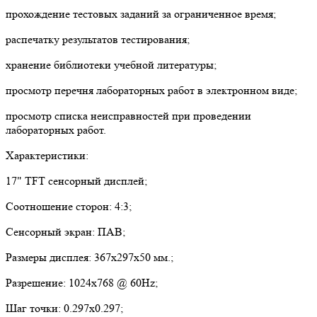
прохождение тестовых заданий за ограниченное время;
распечатку результатов тестирования;
хранение библиотеки учебной литературы;
просмотр перечня лабораторных работ в электронном виде;
просмотр списка неисправностей при проведении
лабораторных работ.
Характеристики:
17" TFT сенсорный дисплей;
Соотношение сторон: 4:3;
Сенсорный экран: ПАВ;
Размеры дисплея: 367х297х50 мм.;
Разрешение: 1024х768 @ 60Hz;
Шаг точки: 0.297х0.297;