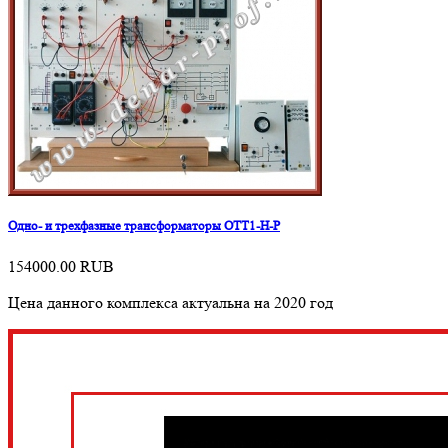
Одно- и трехфазные трансформаторы ОТТ1-Н-Р
154000.00
RUB
Цена данного комплекса актуальна на 2020 год