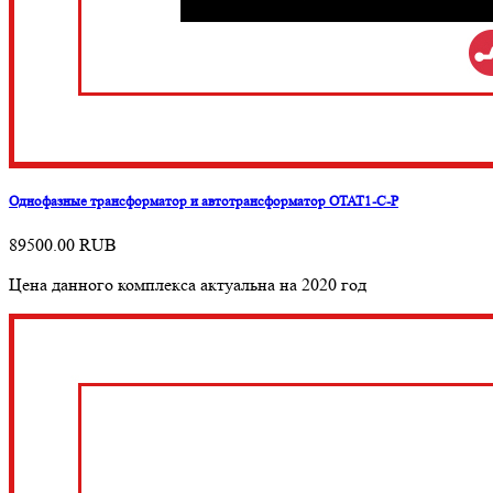
Однофазные трансформатор и автотрансформатор ОТАТ1-С-Р
89500.00
RUB
Цена данного комплекса актуальна на 2020 год