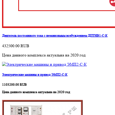
Двигатель постоянного тока с независимым возбуждением ДПТНВ1-С-К
432500.00
RUB
Цена данного комплекса актуальна на 2020 год
Электрические машины и привод ЭМП2-С-К
1103200.00
RUB
Цена данного комплекса актуальна на 2020 год