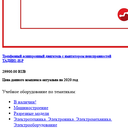
Трехфазный асинхронный двигатель с имитатором неисправностей
ТАДИН1-Н-Р
29900.00
RUB
Цена данного комплекса актуальна на 2020 год
Учебное оборудование по тематикам:
В наличии!
Машиностроение
Разрезные модели
Электротехника. Электроника. Электромеханика.
Электрооборудование