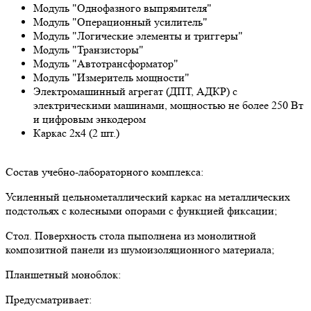
Модуль "Однофазного выпрямителя"
Модуль "Операционный усилитель"
Модуль "Логические элементы и триггеры"
Модуль "Транзисторы"
Модуль "Автотрансформатор"
Модуль "Измеритель мощности"
Электромашинный агрегат (ДПТ, АДКР) с
электрическими машинами, мощностью не более 250 Вт
и цифровым энкодером
Каркас 2х4 (2 шт.)
Состав учебно-лабораторного комплекса:
Усиленный цельнометаллический каркас на металлических
подстольях с колесными опорами с функцией фиксации;
Стол. Поверхность стола пыполнена из монолитной
композитной панели из шумоизоляционного материала;
Планшетный моноблок:
Предусматривает: