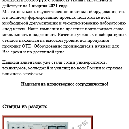
действует на
1 квартал 2021 года.
Мы готовы как к осуществлению поставки оборудования, так
и к полному формированию проекта, подготовке всей
необходимой документации и укомплектованию лабораторию
«под ключ». Наша компания на практике подтверждает свою
мобильность и надежность. Качество учебных и лабораторных
стендов находится на высоком уровне, вся продукция
проходит ОТК. Оборудование производится в нужные для
Вас сроки и по доступной цене.
Нашими клиентами уже стали сотни университетов,
техникумов, колледжей и училищ по всей России и странам
ближнего зарубежья.
Надеемся на плодотворное сотрудничество!
Стенды из раздела: