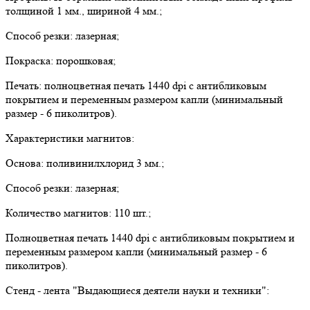
толщиной 1 мм., шириной 4 мм.;
Способ резки: лазерная;
Покраска: порошковая;
Печать: полноцветная печать 1440 dpi с антибликовым
покрытием и переменным размером капли (минимальный
размер - 6 пиколитров).
Характеристики магнитов:
Основа: поливинилхлорид 3 мм.;
Способ резки: лазерная;
Количество магнитов: 110 шт.;
Полноцветная печать 1440 dpi с антибликовым покрытием и
переменным размером капли (минимальный размер - 6
пиколитров).
Стенд - лента "Выдающиеся деятели науки и техники":