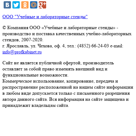
ООО "Учебные и лабораторные стенды"
© Компания ООО «Учебные и лабораторные стенды» -
производство и поставка качественных учебно-лабораторных
стендов, 2007-2020.
г. Ярославль, ул. Чехова, оф. 4, тел.: (4852) 66-24-03 e-mail:
info@profkabinet.ru
Сайт не является публичной офертой, производитель
оставляет за собой право изменять внешний вид и
функциональные возможности.
Коммерческое использование, копирование, передача и
распространение расположенной на нашем сайте информации
в любом виде допускается только с письменного разрешения
автора данного сайта. Вся информация на сайте защищена и
принадлежит владельцам сайта.