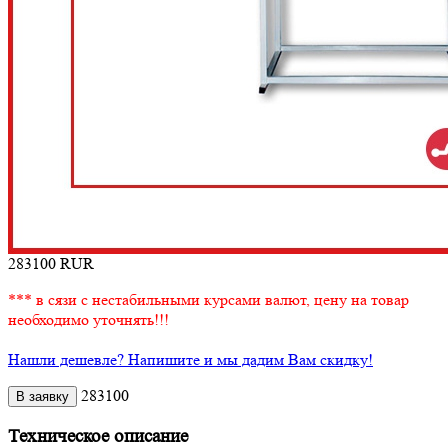
283100
RUR
*** в сязи с нестабильными курсами валют, цену на товар
необходимо уточнять!!!
Нашли дешевле? Напишите и мы дадим Вам скидку!
283100
Техническое описание