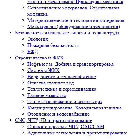
машин и механизмов. Прикладная механика
Сопротивление материалов. Строительная
механика
Материаловедение и технологии материалов
Металлургия (оборудование и технологии)
Безопасность жизнедеятельности и охрана труда
Экология
Пожарная безопасность
БЖД
Строительство и ЖКХ
Нефть и газ. Добыча и транспортировка
Системы ЖКХ
Водо, энерго и теплоснабжение
Очистка сточных вод
Теплотехника и термодинамика
Газовое хозяйство
Теплогазоснабжение и вентиляция
Кондиционирование. Холодильная техника
Отопление и водоснабжение
CNC, ЧПУ, 3D и прототипирование
Станки и прессы с ЧПУ, CAD/CAM
Аддитивные технологии и прототипирование