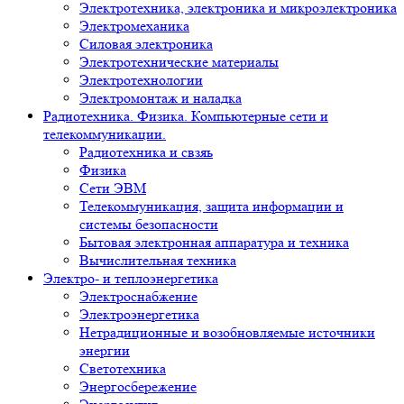
Электротехника, электроника и микроэлектроника
Электромеханика
Силовая электроника
Электротехнические материалы
Электротехнологии
Электромонтаж и наладка
Радиотехника. Физика. Компьютерные сети и
телекоммуникации.
Радиотехника и свзяь
Физика
Сети ЭВМ
Телекоммуникация, защита информации и
системы безопасности
Бытовая электронная аппаратура и техника
Вычислительная техника
Электро- и теплоэнергетика
Электроснабжение
Электроэнергетика
Нетрадиционные и возобновляемые источники
энергии
Светотехника
Энергосбережение