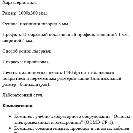
Характеристики:
Размер: 1000х300 мм.;
Основа: поливинилхлорид 3 мм.;
Профиль: П-образный обкладочный профиль толщиной 1 мм.,
шириной 4 мм.;
Способ резки: лазерная;
Покраска: порошковая;
Печать: полноцветная печать 1440 dpi с антибликовым
покрытием и переменным размером капли (минимальный
размер - 6 пиколитров).
Лабораторный стул.
Комплектация:
Комплект учебно-лабораторного оборудования "Основы
электромеханики и электроники" (ОЭМЭ-СР-1).
Комплект соединительных проводов и силовых кабелей.