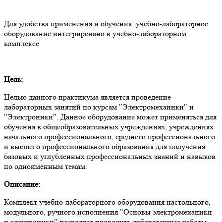
Для удобства применения и обучения, учебно-лабораторное
оборудование интегрировано в учебно-лабораторном
комплексе
Цель:
Целью данного практикума является проведение
лабораторных занятий по курсам "Электромеханики" и
"Электроники". Данное оборудование может применяться для
обучения в общеобразовательных учреждениях, учреждениях
начального профессионального, среднего профессионального
и высшего профессионального образования для получения
базовых и углубленных профессиональных знаний и навыков
по одноименным темам.
Описание:
Комплект учебно-лабораторного оборудования настольного,
модульного, ручного исполнения "Основы электромеханики
и электроники" позволяет проводить лабораторные работы