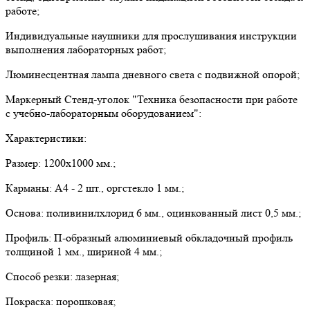
работе;
Индивидуальные наушники для прослушивания инструкции
выполнения лабораторных работ;
Люминесцентная лампа дневного света с подвижной опорой;
Маркерный Стенд-уголок "Техника безопасности при работе
с учебно-лабораторным оборудованием":
Характеристики:
Размер: 1200х1000 мм.;
Карманы: А4 - 2 шт., оргстекло 1 мм.;
Основа: поливинилхлорид 6 мм., оцинкованный лист 0,5 мм.;
Профиль: П-образный алюминиевый обкладочный профиль
толщиной 1 мм., шириной 4 мм.;
Способ резки: лазерная;
Покраска: порошковая;