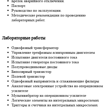
Брелок аварийного отключения.
Паспорт.
Руководство по эксплуатации.
Методические рекомендации по проведению
лабораторных работ.
Лабораторные работы
Однофазный трансформатор
Управление трехфазным асинхронным двигателем
Испытание двигателя постоянного тока
Испытание генератора постоянного тока
Полупроводниковые диоды
Биполярный транзистор
Полевой транзистор
Однофазный выпрямитель и сглаживающие фильтры
Аналоговые электронные устройства на операционном
усилителе
Мультивибратор на операционном усилителе
Логические элементы на интегральных микросхемах
Триггеры и счетчики на интегральных микросхемах