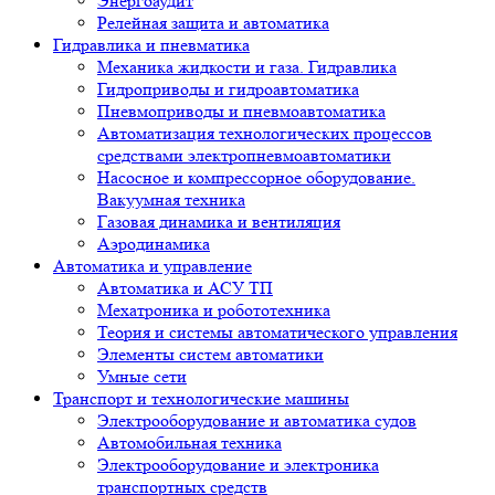
Энергоаудит
Релейная защита и автоматика
Гидравлика и пневматика
Механика жидкости и газа. Гидравлика
Гидроприводы и гидроавтоматика
Пневмоприводы и пневмоавтоматика
Автоматизация технологических процессов
средствами электропневмоавтоматики
Насосное и компрессорное оборудование.
Вакуумная техника
Газовая динамика и вентиляция
Аэродинамика
Автоматика и управление
Автоматика и АСУ ТП
Мехатроника и робототехника
Теория и системы автоматического управления
Элементы систем автоматики
Умные сети
Транспорт и технологические машины
Электрооборудование и автоматика судов
Автомобильная техника
Электрооборудование и электроника
транспортных средств