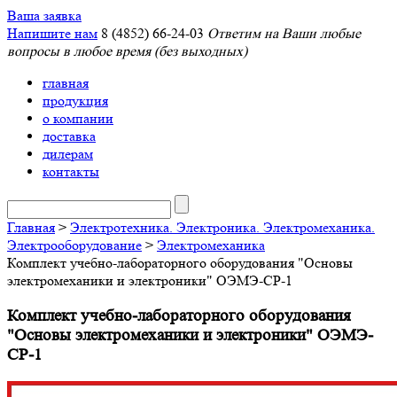
Ваша заявка
Напишите нам
8 (4852) 66-24-03
Ответим на Ваши любые
вопросы в любое время (без выходных)
главная
продукция
о компании
доставка
дилерам
контакты
Главная
>
Электротехника. Электроника. Электромеханика.
Электрооборудование
>
Электромеханика
Комплект учебно-лабораторного оборудования "Основы
электромеханики и электроники" ОЭМЭ-СР-1
Комплект учебно-лабораторного оборудования
"Основы электромеханики и электроники" ОЭМЭ-
СР-1