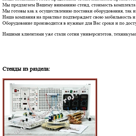
Мы предлагаем Вашему вниманию стенд, стоимость комплект
Мы готовы как к осуществлению поставки оборудования, так 
Наша компания на практике подтверждает свою мобильность и 
Оборудование производится в нужные для Вас сроки и по дост
Нашими клиентами уже стали сотни университетов, техникумов
Стенды из раздела: