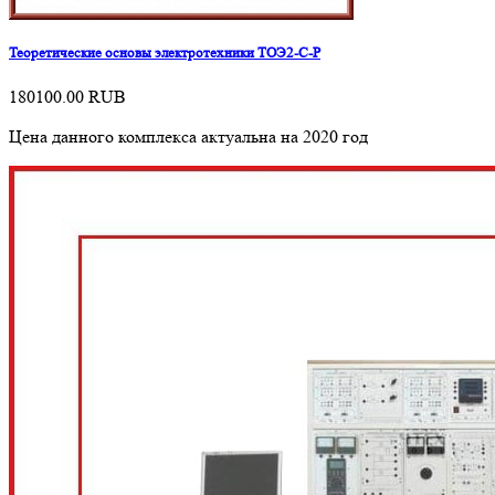
Теоретические основы электротехники ТОЭ2-С-Р
180100.00
RUB
Цена данного комплекса актуальна на 2020 год