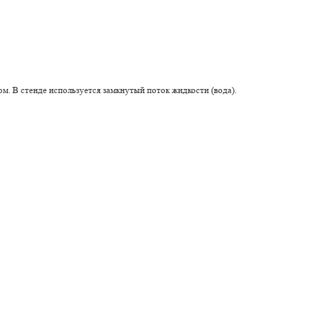
. В стенде используется замкнутый поток жидкости (вода).