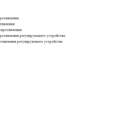
ротивления.
тивления.
опротивления.
противления регулирующего устройства.
ротивления регулирующего устройства.