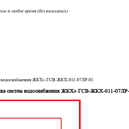
сы в любое время (без выходных)
ем водоснабжения ЖКХ» ГСВ-ЖКХ-011-07ЛР-01
лика систем водоснабжения ЖКХ» ГСВ-ЖКХ-011-07ЛР