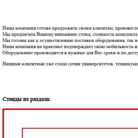
Наша компания готова предложить своим клиентам, произвес
Мы предлагаем Вашему вниманию стенд, стоимость комплект
Мы готовы как к осуществлению поставки оборудования, так 
Наша компания на практике подтверждает свою мобильность и 
Оборудование производится в нужные для Вас сроки и по дост
Нашими клиентами уже стали сотни университетов, техникумов
Стенды из раздела: