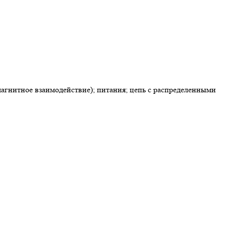
агнитное взаимодействие); питания; цепь с распределенными