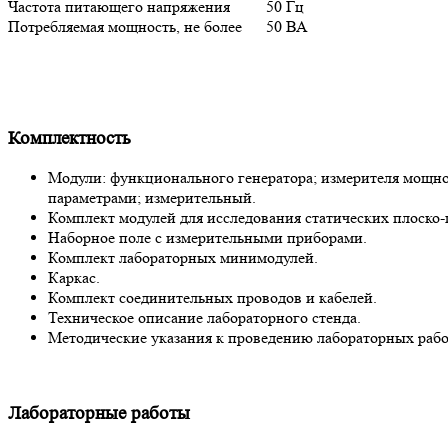
Частота питающего напряжения 50 Гц
Потребляемая мощность, не более 50 ВА
Комплектность
Модули: функционального генератора; измерителя мощно
параметрами; измерительный.
Комплект модулей для исследования статических плоско
Наборное поле с измерительными приборами.
Комплект лабораторных минимодулей.
Каркас.
Комплект соединительных проводов и кабелей.
Техническое описание лабораторного стенда.
Методические указания к проведению лабораторных рабо
Лабораторные работы