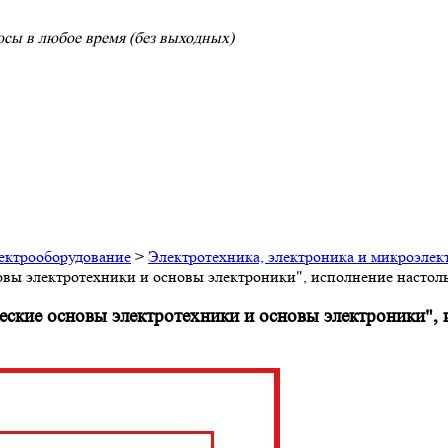
сы в любое время (без выходных)
лектрооборудование
>
Электротехника, электроника и микроэлек
новы электротехники и основы электроники", исполнение нас
ские основы электротехники и основы электроники", 