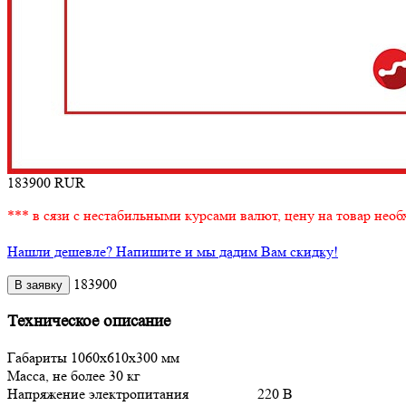
183900
RUR
*** в сязи с нестабильными курсами валют, цену на товар необ
Нашли дешевле? Напишите и мы дадим Вам скидку!
183900
Техническое описание
Габариты 1060х610х300 мм
Масса, не более 30 кг
Напряжение электропитания 220 В