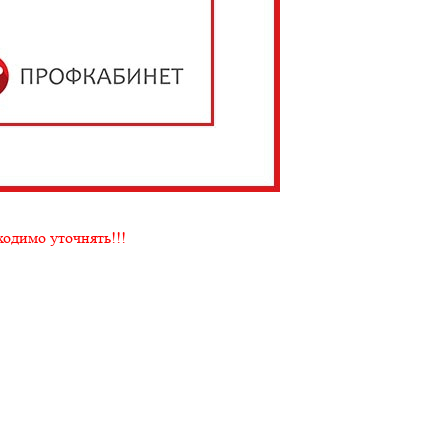
ходимо уточнять!!!