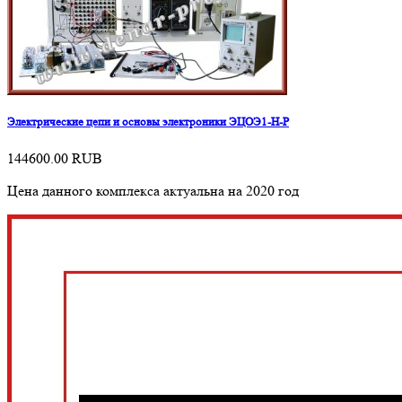
Электрические цепи и основы электроники ЭЦОЭ1-Н-Р
144600.00
RUB
Цена данного комплекса актуальна на 2020 год