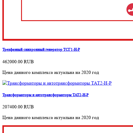
Трехфазный синхронный генератор ТСГ1-Н-Р
462000.00
RUB
Цена данного комплекса актуальна на 2020 год
Трансформаторы и автотрансформаторы ТАТ2-Н-Р
207400.00
RUB
Цена данного комплекса актуальна на 2020 год