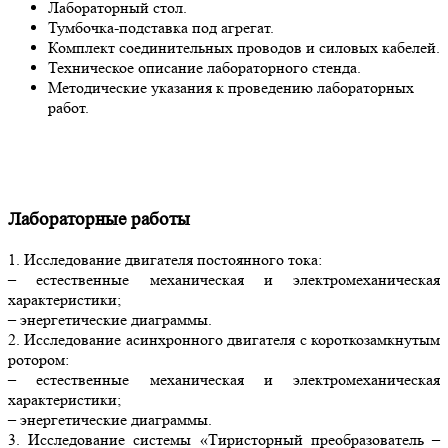
Лабораторный стол.
Тумбочка-подставка под агрегат.
Комплект соединительных проводов и силовых кабелей.
Техническое описание лабораторного стенда.
Методические указания к проведению лабораторных
работ.
Лабораторные работы
1. Исследование двигателя постоянного тока:
– естественные механическая и электромеханическая
характеристики;
– энергетические диаграммы.
2. Исследование асинхронного двигателя с короткозамкнутым
ротором:
– естественные механическая и электромеханическая
характеристики;
– энергетические диаграммы.
3. Исследование системы «Тиристорный преобразователь –