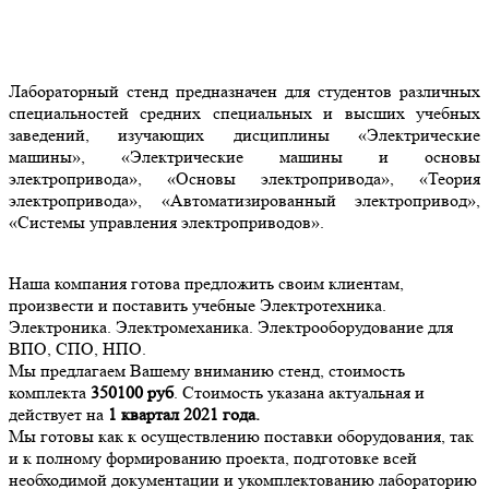
Лабораторный стенд предназначен для студентов различных
специальностей средних специальных и высших учебных
заведений, изучающих дисциплины «Электрические
машины», «Электрические машины и основы
электропривода», «Основы электропривода», «Теория
электропривода», «Автоматизированный электропривод»,
«Системы управления электроприводов».
Наша компания готова предложить своим клиентам,
произвести и поставить учебные Электротехника.
Электроника. Электромеханика. Электрооборудование для
ВПО, СПО, НПО.
Мы предлагаем Вашему вниманию стенд, стоимость
комплекта
350100
руб
. Стоимость указана актуальная и
действует на
1 квартал 2021 года.
Мы готовы как к осуществлению поставки оборудования, так
и к полному формированию проекта, подготовке всей
необходимой документации и укомплектованию лабораторию