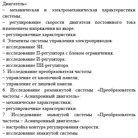
Двигатель»:
– механическая и электромеханическая характеристики
системы;
– регулирование скорости двигателя постоянного тока
изменением напряжения на якоре;
– регулировочные характеристики.
4. Элементы системы управления электроприводов:
– исследование ЗИ;
– исследование П-регулятора с блоком ограничения;
– исследование И-регулятора;
– исследование ПИ-регулятора.
5. Исследование преобразователя частоты:
– управление от кнопочной панели;
– управление от лицевой панели.
6. Исследование разомкнутой системы «Преобразователь
частоты – Асинхронный двигатель»:
– механические характеристики;
– регулировочные характеристики.
7. Исследование замкнутой системы «Преобразователь
частоты – Асинхронный двигатель»:
– настройка контура регулирования скорости;
– исследование замкнутой системы.