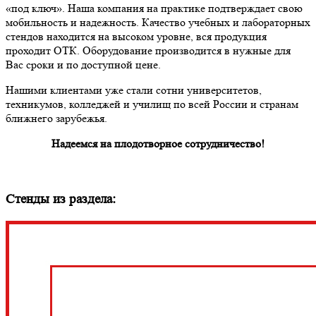
«под ключ». Наша компания на практике подтверждает свою
мобильность и надежность. Качество учебных и лабораторных
стендов находится на высоком уровне, вся продукция
проходит ОТК. Оборудование производится в нужные для
Вас сроки и по доступной цене.
Нашими клиентами уже стали сотни университетов,
техникумов, колледжей и училищ по всей России и странам
ближнего зарубежья.
Надеемся на плодотворное сотрудничество!
Стенды из раздела: