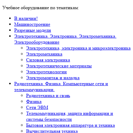
Учебное оборудование по тематикам:
В наличии!
Машиностроение
Разрезные модели
Электротехника. Электроника. Электромеханика.
Электрооборудование
Электротехника, электроника и микроэлектроника
Электромеханика
Силовая электроника
Электротехнические материалы
Электротехнологии
Электромонтаж и наладка
Радиотехника. Физика. Компьютерные сети и
телекоммуникации.
Радиотехника и свзяь
Физика
Сети ЭВМ
Телекоммуникация, защита информации и
системы безопасности
Бытовая электронная аппаратура и техника
Вычислительная техника