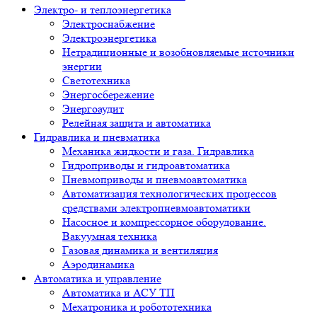
Электро- и теплоэнергетика
Электроснабжение
Электроэнергетика
Нетрадиционные и возобновляемые источники
энергии
Светотехника
Энергосбережение
Энергоаудит
Релейная защита и автоматика
Гидравлика и пневматика
Механика жидкости и газа. Гидравлика
Гидроприводы и гидроавтоматика
Пневмоприводы и пневмоавтоматика
Автоматизация технологических процессов
средствами электропневмоавтоматики
Насосное и компрессорное оборудование.
Вакуумная техника
Газовая динамика и вентиляция
Аэродинамика
Автоматика и управление
Автоматика и АСУ ТП
Мехатроника и робототехника