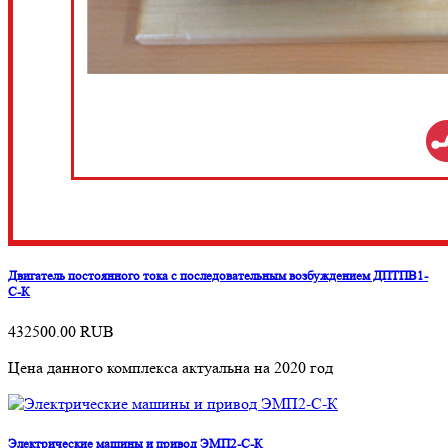
Двигатель постоянного тока с последовательным возбуждением ДПТПВ1-
С-К
432500.00
RUB
Цена данного комплекса актуальна на 2020 год
Электрические машины и привод ЭМП2-С-К