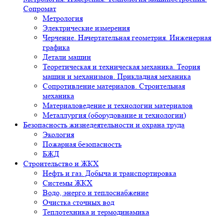
Сопромат
Метрология
Электрические измерения
Черчение. Начертательная геометрия. Инженерная
графика
Детали машин
Теоретическая и техническая механика. Теория
машин и механизмов. Прикладная механика
Сопротивление материалов. Строительная
механика
Материаловедение и технологии материалов
Металлургия (оборудование и технологии)
Безопасность жизнедеятельности и охрана труда
Экология
Пожарная безопасность
БЖД
Строительство и ЖКХ
Нефть и газ. Добыча и транспортировка
Системы ЖКХ
Водо, энерго и теплоснабжение
Очистка сточных вод
Теплотехника и термодинамика