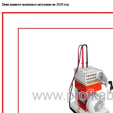
Цена данного комплекса актуальна на 2020 год