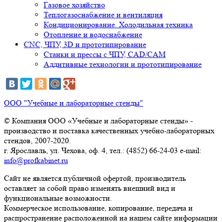
Газовое хозяйство
Теплогазоснабжение и вентиляция
Кондиционирование. Холодильная техника
Отопление и водоснабжение
CNC, ЧПУ, 3D и прототипирование
Станки и прессы с ЧПУ, CAD/CAM
Аддитивные технологии и прототипирование
ООО "Учебные и лабораторные стенды"
© Компания ООО «Учебные и лабораторные стенды» -
производство и поставка качественных учебно-лабораторных
стендов, 2007-2020.
г. Ярославль, ул. Чехова, оф. 4, тел.: (4852) 66-24-03 e-mail:
info@profkabinet.ru
Сайт не является публичной офертой, производитель
оставляет за собой право изменять внешний вид и
функциональные возможности.
Коммерческое использование, копирование, передача и
распространение расположенной на нашем сайте информации