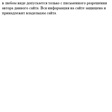
в любом виде допускается только с письменного разрешения
автора данного сайта. Вся информация на сайте защищена и
принадлежит владельцам сайта.