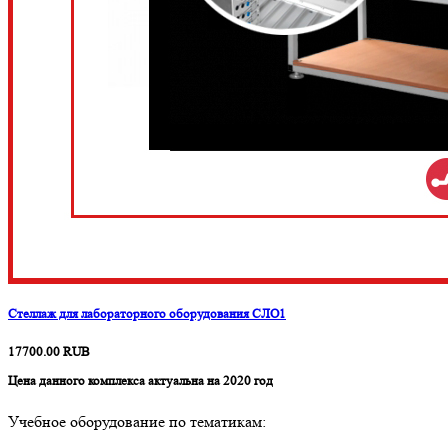
Стеллаж для лабораторного оборудования СЛО1
17700.00
RUB
Цена данного комплекса актуальна на 2020 год
Учебное оборудование по тематикам: