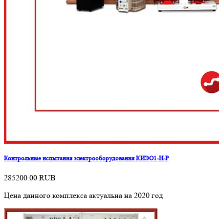
Контрольные испытания электрооборудования КИЭО1-Н-Р
285200.00
RUB
Цена данного комплекса актуальна на 2020 год