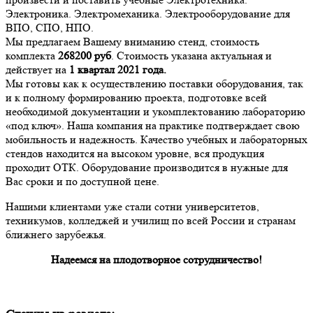
Электроника. Электромеханика. Электрооборудование для
ВПО, СПО, НПО.
Мы предлагаем Вашему вниманию стенд, стоимость
комплекта
268200
руб
. Стоимость указана актуальная и
действует на
1 квартал 2021 года.
Мы готовы как к осуществлению поставки оборудования, так
и к полному формированию проекта, подготовке всей
необходимой документации и укомплектованию лабораторию
«под ключ». Наша компания на практике подтверждает свою
мобильность и надежность. Качество учебных и лабораторных
стендов находится на высоком уровне, вся продукция
проходит ОТК. Оборудование производится в нужные для
Вас сроки и по доступной цене.
Нашими клиентами уже стали сотни университетов,
техникумов, колледжей и училищ по всей России и странам
ближнего зарубежья.
Надеемся на плодотворное сотрудничество!