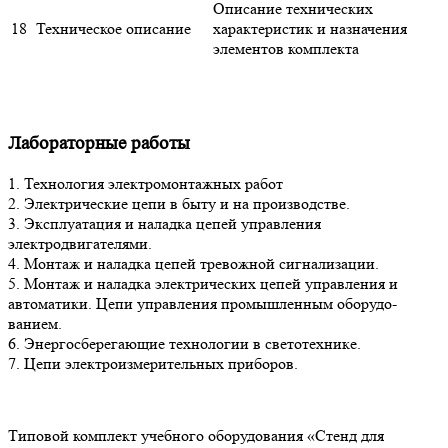
Описание технических
18
Техническое описание
характеристик и назначения
элементов комплекта
Лабораторные работы
1. Технология электромонтажных работ
2. Электрические цепи в быту и на производстве.
3. Эксплуатация и наладка цепей управления
электродвигателями.
4. Монтаж и наладка цепей тревожной сигнализации.
5. Монтаж и наладка электрических цепей управления и
автоматики. Цепи управления промышленным оборудо-
ванием.
6. Энергосберегающие технологии в светотехнике.
7. Цепи электроизмерительных приборов.
Типовой комплект учебного оборудования «Стенд для