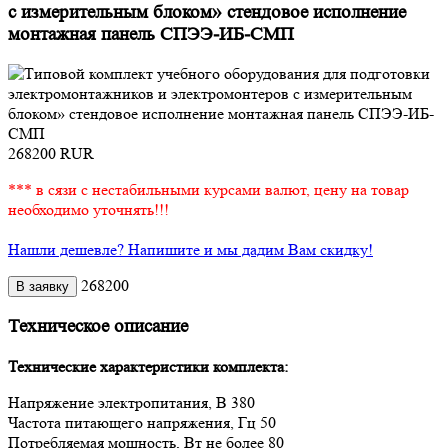
с измерительным блоком» стендовое исполнение
монтажная панель СПЭЭ-ИБ-СМП
268200
RUR
*** в сязи с нестабильными курсами валют, цену на товар
необходимо уточнять!!!
Нашли дешевле? Напишите и мы дадим Вам скидку!
268200
Техническое описание
Технические характеристики комплекта:
Напряжение электропитания, В 380
Частота питающего напряжения, Гц 50
Потребляемая мощность, Вт не более 80