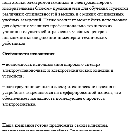
подготовки электромонтажников и электромонтеров с
измерительным блоком»
предназначен для обучения студентов
различных специальностей высших и средних специальных
учебных заведений. Также комплект может быть использован
для обучения учащихся профессионально-технических
училищ и слушателей отраслевых учебных центров
повышения квалификации инженерно-технических
работников.
Особенности исполнения:
– возможность использования широкого спектра
электроустановочных и электротехнических изделий и
устройств;
– электроустановочные и электротехнические изделия и
устройства закрепляются на перфорированной панели, что
обеспечивает наглядность последующего процесса
электромонтажа.
Наша компания готова предложить своим клиентам,
произвести и поставить учебные Электротехника.