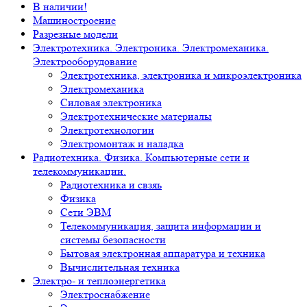
В наличии!
Машиностроение
Разрезные модели
Электротехника. Электроника. Электромеханика.
Электрооборудование
Электротехника, электроника и микроэлектроника
Электромеханика
Силовая электроника
Электротехнические материалы
Электротехнологии
Электромонтаж и наладка
Радиотехника. Физика. Компьютерные сети и
телекоммуникации.
Радиотехника и свзяь
Физика
Сети ЭВМ
Телекоммуникация, защита информации и
системы безопасности
Бытовая электронная аппаратура и техника
Вычислительная техника
Электро- и теплоэнергетика
Электроснабжение