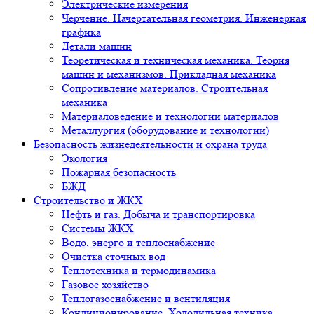
Электрические измерения
Черчение. Начертательная геометрия. Инженерная
графика
Детали машин
Теоретическая и техническая механика. Теория
машин и механизмов. Прикладная механика
Сопротивление материалов. Строительная
механика
Материаловедение и технологии материалов
Металлургия (оборудование и технологии)
Безопасность жизнедеятельности и охрана труда
Экология
Пожарная безопасность
БЖД
Строительство и ЖКХ
Нефть и газ. Добыча и транспортировка
Системы ЖКХ
Водо, энерго и теплоснабжение
Очистка сточных вод
Теплотехника и термодинамика
Газовое хозяйство
Теплогазоснабжение и вентиляция
Кондиционирование. Холодильная техника