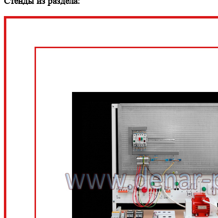
Стенды из раздела: