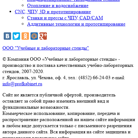
Отопление и водоснабжение
CNC, ЧПУ, 3D и прототипирование
Станки и прессы с ЧПУ, CAD/CAM
Аддитивные технологии и прототипирование
ООО "Учебные и лабораторные стенды"
© Компания ООО «Учебные и лабораторные стенды» -
производство и поставка качественных учебно-лабораторных
стендов, 2007-2020.
г. Ярославль, ул. Чехова, оф. 4, тел.: (4852) 66-24-03 e-mail:
info@profkabinet.ru
Сайт не является публичной офертой, производитель
оставляет за собой право изменять внешний вид и
функциональные возможности.
Коммерческое использование, копирование, передача и
распространение расположенной на нашем сайте информации
в любом виде допускается только с письменного разрешения
автора данного сайта. Вся информация на сайте защищена и
принадлежит владельцам сайта.