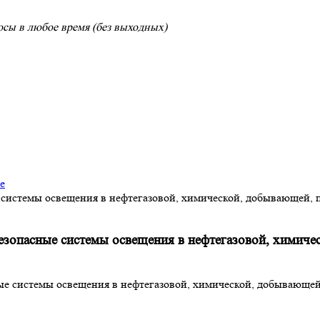
сы в любое время (без выходных)
е
 системы освещения в нефтегазовой, химической, добывающей,
езопасные системы освещения в нефтегазовой, химич