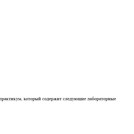
ый практикум, который содержит следующие лабораторные