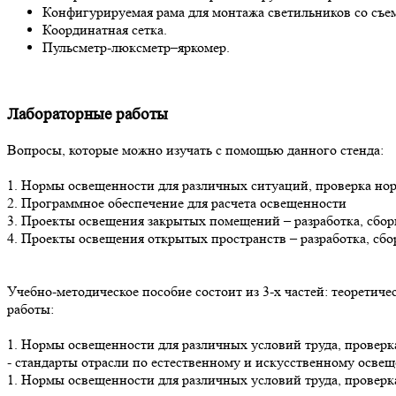
Конфигурируемая рама для монтажа светильников со съ
Координатная сетка.
Пульсметр-люксметр–яркомер.
Лабораторные работы
Вопросы, которые можно изучать с помощью данного стенда:
1. Нормы освещенности для различных ситуаций, проверка но
2. Программное обеспечение для расчета освещенности
3. Проекты освещения закрытых помещений – разработка, сбор
4. Проекты освещения открытых пространств – разработка, сбо
Учебно-методическое пособие состоит из 3-х частей: теоретич
работы:
1. Нормы освещенности для различных условий труда, проверк
- стандарты отрасли по естественному и искусственному осв
1. Нормы освещенности для различных условий труда, проверк