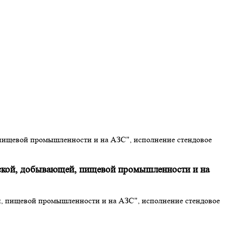
 пищевой промышленности и на АЗС", исполнение стендовое
еской, добывающей, пищевой промышленности и на