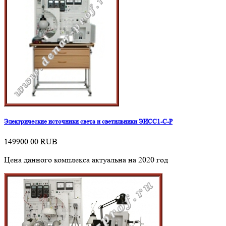
Электрические источники света и светильники ЭИСС1-С-Р
149900.00
RUB
Цена данного комплекса актуальна на 2020 год