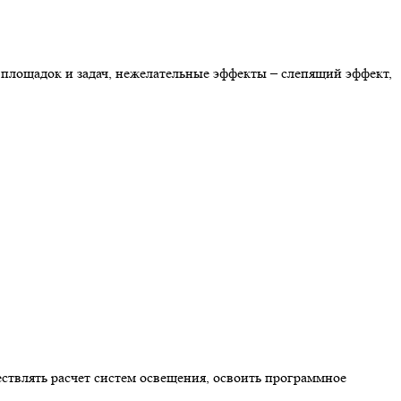
 площадок и задач, нежелательные эффекты – слепящий эффект,
ствлять расчет систем освещения, освоить программное