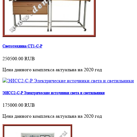
Светотехника СТ1-С-Р
250500.00
RUB
Цена данного комплекса актуальна на 2020 год
ЭИСС2-С-Р Электрические источники света и светильники
175000.00
RUB
Цена данного комплекса актуальна на 2020 год