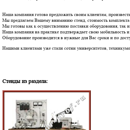
Наша компания готова предложить своим клиентам, произвест
Мы предлагаем Вашему вниманию стенд, стоимость комплект
Мы готовы как к осуществлению поставки оборудования, так 
Наша компания на практике подтверждает свою мобильность и 
Оборудование производится в нужные для Вас сроки и по дост
Нашими клиентами уже стали сотни университетов, техникумов
Стенды из раздела: