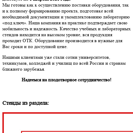
Мы готовы как к осуществлению поставки оборудования, так
и к полному формированию проекта, подготовке всей
необходимой документации и укомплектованию лабораторию
«под ключ». Наша компания на практике подтверждает свою
мобильность и надежность. Качество учебных и лабораторных
стендов находится на высоком уровне, вся продукция
проходит ОТК. Оборудование производится в нужные для
Вас сроки и по доступной цене.
Нашими клиентами уже стали сотни университетов,
техникумов, колледжей и училищ по всей России и странам
ближнего зарубежья.
Надеемся на плодотворное сотрудничество!
Стенды из раздела: