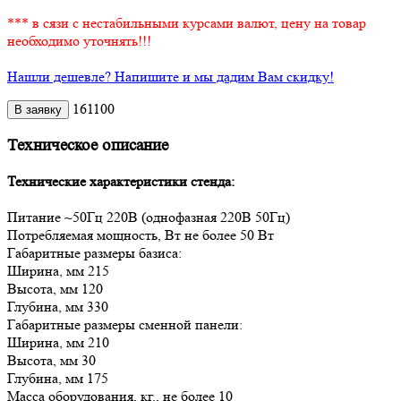
*** в сязи с нестабильными курсами валют, цену на товар
необходимо уточнять!!!
Нашли дешевле? Напишите и мы дадим Вам скидку!
161100
Техническое описание
Технические характеристики стенда:
Питание ~50Гц 220В (однофазная 220В 50Гц)
Потребляемая мощность, Вт не более 50 Вт
Габаритные размеры базиса:
Ширина, мм 215
Высота, мм 120
Глубина, мм 330
Габаритные размеры сменной панели:
Ширина, мм 210
Высота, мм 30
Глубина, мм 175
Масса оборудования, кг., не более 10