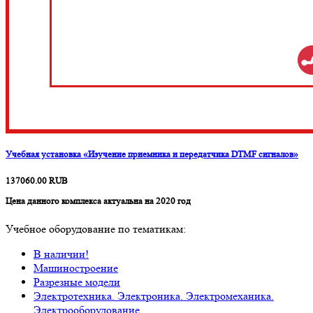
Учебная установка «Изучение приемника и передатчика DTMF сигналов»
137060.00
RUB
Цена данного комплекса актуальна на 2020 год
Учебное оборудование по тематикам:
В наличии!
Машиностроение
Разрезные модели
Электротехника. Электроника. Электромеханика.
Электрооборудование