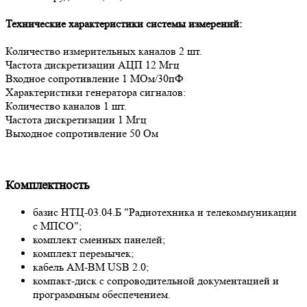
Технические характеристики системы измерений:
Количество измерительных каналов 2 шт.
Частота дискретизации АЦП 12 Мгц
Входное сопротивление 1 МОм/30пФ
Характеристики генератора сигналов:
Количество каналов 1 шт.
Частота дискретизации 1 Мгц
Выходное сопротивление 50 Ом
Комплектность
базис НТЦ-03.04.Б "Радиотехника и телекоммуникации
с МПСО";
комплект сменных панелей;
комплект перемычек;
кабель AM-BM USB 2.0;
компакт-диск с сопроводительной документацией и
программным обеспечением.