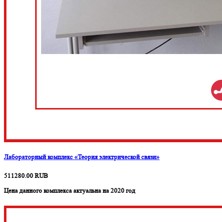
Лабораторный комплекс «Теория электрической связи»
511280.00
RUB
Цена данного комплекса актуальна на 2020 год