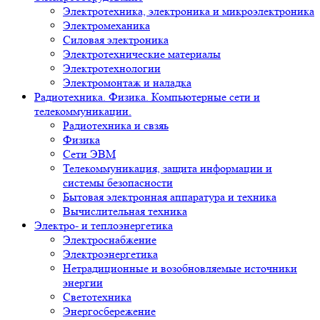
Электротехника, электроника и микроэлектроника
Электромеханика
Силовая электроника
Электротехнические материалы
Электротехнологии
Электромонтаж и наладка
Радиотехника. Физика. Компьютерные сети и
телекоммуникации.
Радиотехника и свзяь
Физика
Сети ЭВМ
Телекоммуникация, защита информации и
системы безопасности
Бытовая электронная аппаратура и техника
Вычислительная техника
Электро- и теплоэнергетика
Электроснабжение
Электроэнергетика
Нетрадиционные и возобновляемые источники
энергии
Светотехника
Энергосбережение