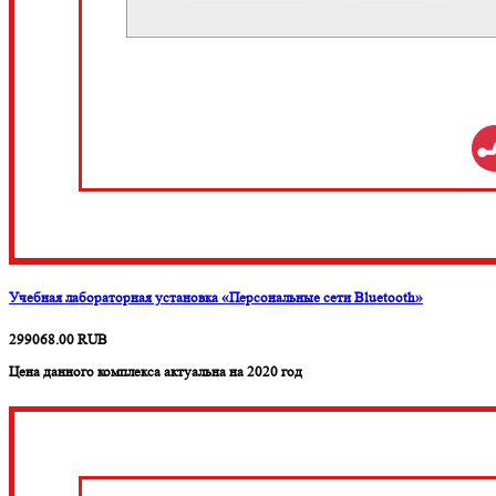
Учебная лабораторная установка «Персональные сети Bluetooth»
299068.00
RUB
Цена данного комплекса актуальна на 2020 год