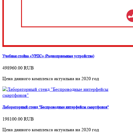
Учебная стойка «УРПС» (Радиоприемные устройства)
498960.00
RUB
Цена данного комплекса актуальна на 2020 год
Лабораторный стенд "Беспроводные интерфейсы смартфонов"
198100.00
RUB
Цена данного комплекса актуальна на 2020 год