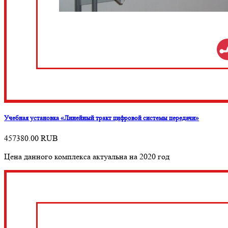
Учебная установка «Линейный тракт цифровой системы передачи»
457380.00
RUB
Цена данного комплекса актуальна на 2020 год