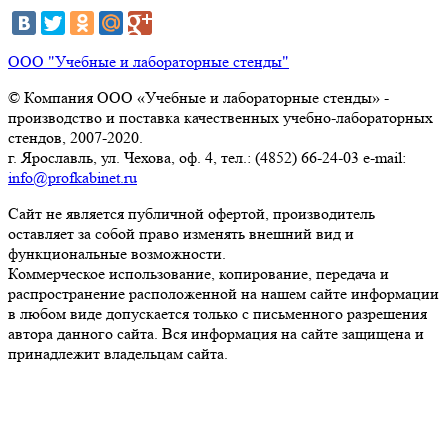
ООО "Учебные и лабораторные стенды"
© Компания ООО «Учебные и лабораторные стенды» -
производство и поставка качественных учебно-лабораторных
стендов, 2007-2020.
г. Ярославль, ул. Чехова, оф. 4, тел.: (4852) 66-24-03 e-mail:
info@profkabinet.ru
Сайт не является публичной офертой, производитель
оставляет за собой право изменять внешний вид и
функциональные возможности.
Коммерческое использование, копирование, передача и
распространение расположенной на нашем сайте информации
в любом виде допускается только с письменного разрешения
автора данного сайта. Вся информация на сайте защищена и
принадлежит владельцам сайта.