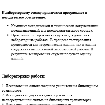
К лабораторному стенду прилагается программное и
методическое обеспечение:
Комплект методической и технической документации,
предназначенный для преподавательского состава.
Программа тестирования студента для допуска к
лабораторным работам. В процессе тестирования
проверяются как теоретические знания, так и знание
содержания выполняемой лабораторной работы. В
результате тестирования студент получает оценку
знаний.
Лабораторные работы
1. Исследование однокаскадного усилителя на биполярном
транзисторе.
2. Исследование двухкаскадного усилителя с
непосредственной связью на биполярных транзисторах.
3. Исследование эмиттерного повторителя.