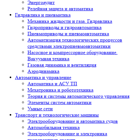
Энергоаудит
Релейная защита и автоматика
Гидравлика и пневматика
Механика жидкости и газа. Гидравлика
Гидроприводы и гидроавтоматика
Пневмоприводы и пневмоавтоматика
Автоматизация технологических процессов
средствами электропневмоавтоматики
Насосное и компрессорное оборудование.
Вакуумная техника
Газовая динамика и вентиляция
Аэродинамика
Автоматика и управление
Автоматика и АСУ ТП
Мехатроника и робототехника
Теория и системы автоматического управления
Элементы систем автоматики
Умные сети
Транспорт и технологические машины
Электрооборудование и автоматика судов
Автомобильная техника
Электрооборудование и электроника
транспортных средств