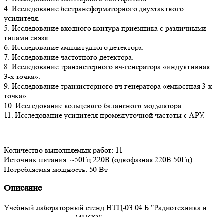
4. Исследование бестрансформаторного двухтактного
усилителя.
5. Исследование входного контура приемника с различными
типами связи.
6. Исследование амплитудного детектора.
7. Исследование частотного детектора.
8. Исследование транзисторного вч-генератора «индуктивная
3-х точка».
9. Исследование транзисторного вч-генератора «емкостная 3-х
точка».
10. Исследование кольцевого балансного модулятора.
11. Исследование усилителя промежуточной частоты с АРУ.
Количество выполняемых работ: 11
Источник питания: ~50Гц 220В (однофазная 220В 50Гц)
Потребляемая мощность: 50 Вт
Описание
Учебный лабораторный стенд НТЦ-03.04.Б "Радиотехника и