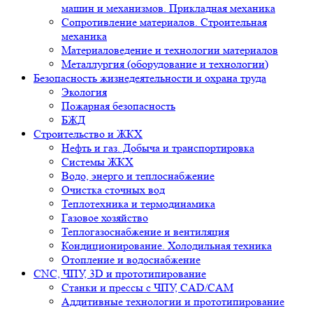
машин и механизмов. Прикладная механика
Сопротивление материалов. Строительная
механика
Материаловедение и технологии материалов
Металлургия (оборудование и технологии)
Безопасность жизнедеятельности и охрана труда
Экология
Пожарная безопасность
БЖД
Строительство и ЖКХ
Нефть и газ. Добыча и транспортировка
Системы ЖКХ
Водо, энерго и теплоснабжение
Очистка сточных вод
Теплотехника и термодинамика
Газовое хозяйство
Теплогазоснабжение и вентиляция
Кондиционирование. Холодильная техника
Отопление и водоснабжение
CNC, ЧПУ, 3D и прототипирование
Станки и прессы с ЧПУ, CAD/CAM
Аддитивные технологии и прототипирование