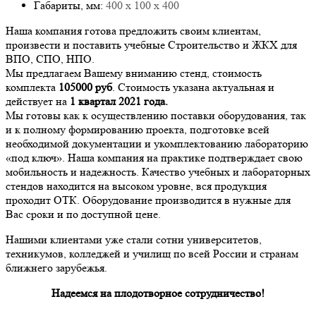
Габариты, мм:
400 x 100 x 400
Наша компания готова предложить своим клиентам,
произвести и поставить учебные Строительство и ЖКХ для
ВПО, СПО, НПО.
Мы предлагаем Вашему вниманию стенд, стоимость
комплекта
105000
руб
. Стоимость указана актуальная и
действует на
1 квартал 2021 года.
Мы готовы как к осуществлению поставки оборудования, так
и к полному формированию проекта, подготовке всей
необходимой документации и укомплектованию лабораторию
«под ключ». Наша компания на практике подтверждает свою
мобильность и надежность. Качество учебных и лабораторных
стендов находится на высоком уровне, вся продукция
проходит ОТК. Оборудование производится в нужные для
Вас сроки и по доступной цене.
Нашими клиентами уже стали сотни университетов,
техникумов, колледжей и училищ по всей России и странам
ближнего зарубежья.
Надеемся на плодотворное сотрудничество!