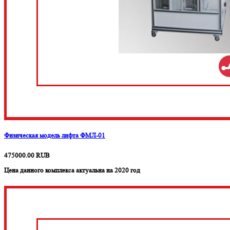
Физическая модель лифта ФМЛ-01
475000.00
RUB
Цена данного комплекса актуальна на 2020 год