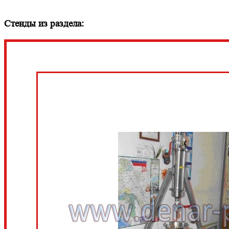
Стенды из раздела: