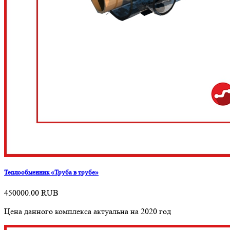
Теплообменник «Труба в трубе»
450000.00
RUB
Цена данного комплекса актуальна на 2020 год