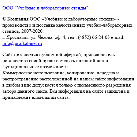
ООО "Учебные и лабораторные стенды"
© Компания ООО «Учебные и лабораторные стенды» -
производство и поставка качественных учебно-лабораторных
стендов, 2007-2020.
г. Ярославль, ул. Чехова, оф. 4, тел.: (4852) 66-24-03 e-mail:
info@profkabinet.ru
Сайт не является публичной офертой, производитель
оставляет за собой право изменять внешний вид и
функциональные возможности.
Коммерческое использование, копирование, передача и
распространение расположенной на нашем сайте информации
в любом виде допускается только с письменного разрешения
автора данного сайта. Вся информация на сайте защищена и
принадлежит владельцам сайта.