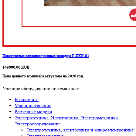
Пластиковые канализационные колодцы Г-ПКК-01
148000.00
RUB
Цена данного комплекса актуальна на 2020 год
Учебное оборудование по тематикам:
В наличии!
Машиностроение
Разрезные модели
Электротехника. Электроника. Электромеханика.
Электрооборудование
Электротехника, электроника и микроэлектроника
Электромеханика