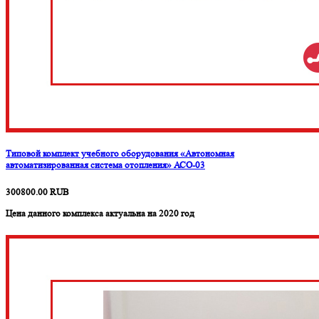
Типовой комплект учебного оборудования «Автономная
автоматизированная система отопления» АСО-03
300800.00
RUB
Цена данного комплекса актуальна на 2020 год