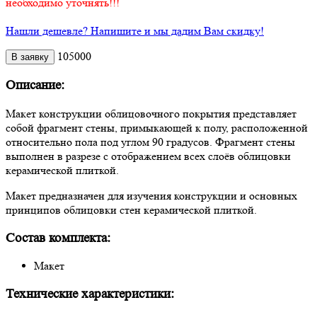
необходимо уточнять!!!
Нашли дешевле? Напишите и мы дадим Вам скидку!
105000
Описание:
Макет конструкции облицовочного покрытия представляет
собой фрагмент стены, примыкающей к полу, расположенной
относительно пола под углом 90 градусов. Фрагмент стены
выполнен в разрезе c отображением всех слоёв облицовки
керамической плиткой.
Макет предназначен для изучения конструкции и основных
принципов облицовки стен керамической плиткой.
Состав комплекта:
Макет
Технические характеристики: