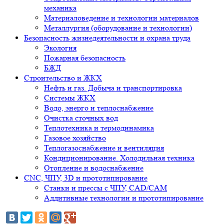
механика
Материаловедение и технологии материалов
Металлургия (оборудование и технологии)
Безопасность жизнедеятельности и охрана труда
Экология
Пожарная безопасность
БЖД
Строительство и ЖКХ
Нефть и газ. Добыча и транспортировка
Системы ЖКХ
Водо, энерго и теплоснабжение
Очистка сточных вод
Теплотехника и термодинамика
Газовое хозяйство
Теплогазоснабжение и вентиляция
Кондиционирование. Холодильная техника
Отопление и водоснабжение
CNC, ЧПУ, 3D и прототипирование
Станки и прессы с ЧПУ, CAD/CAM
Аддитивные технологии и прототипирование