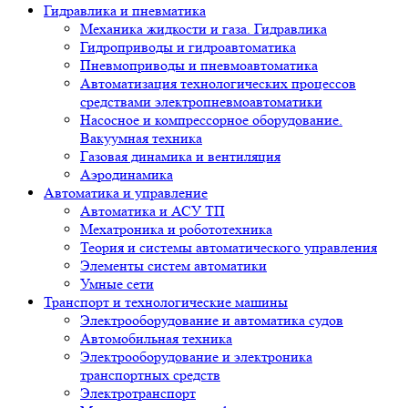
Гидравлика и пневматика
Механика жидкости и газа. Гидравлика
Гидроприводы и гидроавтоматика
Пневмоприводы и пневмоавтоматика
Автоматизация технологических процессов
средствами электропневмоавтоматики
Насосное и компрессорное оборудование.
Вакуумная техника
Газовая динамика и вентиляция
Аэродинамика
Автоматика и управление
Автоматика и АСУ ТП
Мехатроника и робототехника
Теория и системы автоматического управления
Элементы систем автоматики
Умные сети
Транспорт и технологические машины
Электрооборудование и автоматика судов
Автомобильная техника
Электрооборудование и электроника
транспортных средств
Электротранспорт