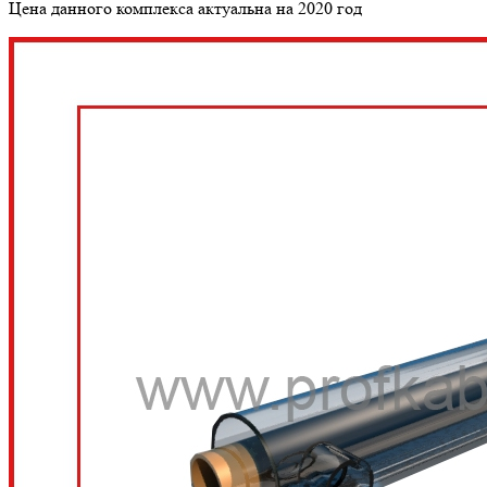
Цена данного комплекса актуальна на 2020 год