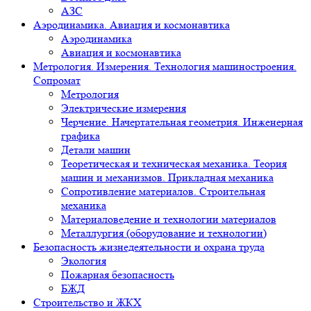
АЗС
Аэродинамика. Авиация и космонавтика
Аэродинамика
Авиация и космонавтика
Метрология. Измерения. Технология машиностроения.
Сопромат
Метрология
Электрические измерения
Черчение. Начертательная геометрия. Инженерная
графика
Детали машин
Теоретическая и техническая механика. Теория
машин и механизмов. Прикладная механика
Сопротивление материалов. Строительная
механика
Материаловедение и технологии материалов
Металлургия (оборудование и технологии)
Безопасность жизнедеятельности и охрана труда
Экология
Пожарная безопасность
БЖД
Строительство и ЖКХ