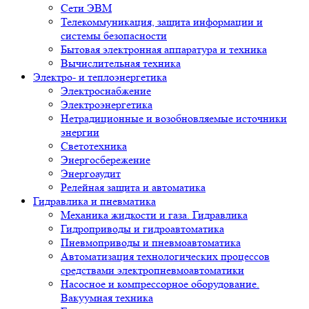
Сети ЭВМ
Телекоммуникация, защита информации и
системы безопасности
Бытовая электронная аппаратура и техника
Вычислительная техника
Электро- и теплоэнергетика
Электроснабжение
Электроэнергетика
Нетрадиционные и возобновляемые источники
энергии
Светотехника
Энергосбережение
Энергоаудит
Релейная защита и автоматика
Гидравлика и пневматика
Механика жидкости и газа. Гидравлика
Гидроприводы и гидроавтоматика
Пневмоприводы и пневмоавтоматика
Автоматизация технологических процессов
средствами электропневмоавтоматики
Насосное и компрессорное оборудование.
Вакуумная техника