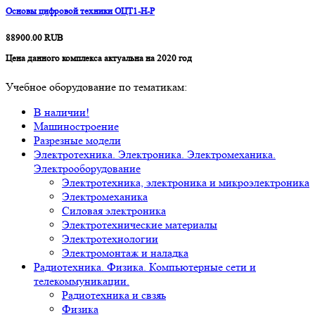
Основы цифровой техники ОЦТ1-Н-Р
88900.00
RUB
Цена данного комплекса актуальна на 2020 год
Учебное оборудование по тематикам:
В наличии!
Машиностроение
Разрезные модели
Электротехника. Электроника. Электромеханика.
Электрооборудование
Электротехника, электроника и микроэлектроника
Электромеханика
Силовая электроника
Электротехнические материалы
Электротехнологии
Электромонтаж и наладка
Радиотехника. Физика. Компьютерные сети и
телекоммуникации.
Радиотехника и свзяь
Физика