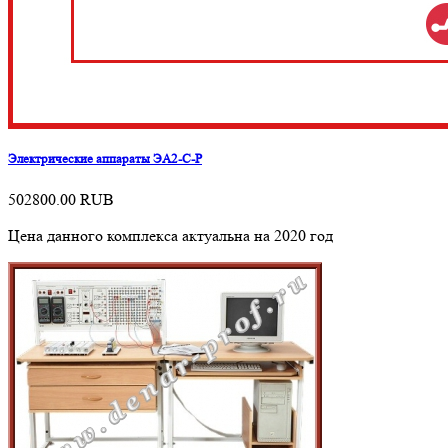
Электрические аппараты ЭА2-С-Р
502800.00
RUB
Цена данного комплекса актуальна на 2020 год