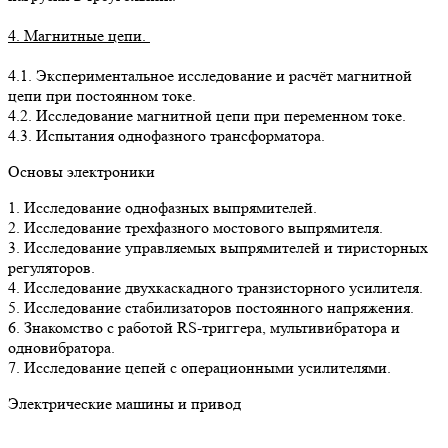
4. Магнитные цепи.
4.1. Экспериментальное исследование и расчёт магнитной
цепи при постоянном токе.
4.2. Исследование магнитной цепи при переменном токе.
4.3. Испытания однофазного трансформатора.
Основы электроники
1. Исследование однофазных выпрямителей.
2. Исследование трехфазного мостового выпрямителя.
3. Исследование управляемых выпрямителей и тиристорных
регуляторов.
4. Исследование двухкаскадного транзисторного усилителя.
5. Исследование стабилизаторов постоянного напряжения.
6. Знакомство с работой RS-триггера, мультивибратора и
одновибратора.
7. Исследование цепей с операционными усилителями.
Электрические машины и привод