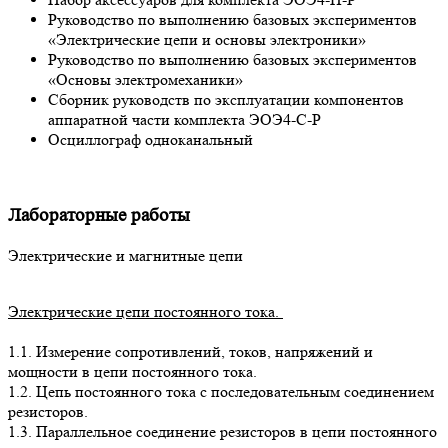
Руководство по выполнению базовых экспериментов
«Электрические цепи и основы электроники»
Руководство по выполнению базовых экспериментов
«Основы электромеханики»
Сборник руководств по эксплуатации компонентов
аппаратной части комплекта ЭОЭ4-С-Р
Осциллограф одноканальный
Лабораторные работы
Электрические и магнитные цепи
Электрические цепи постоянного тока.
1.1. Измерение сопротивлений, токов, напряжений и
мощности в цепи постоянного тока.
1.2. Цепь постоянного тока с последовательным соединением
резисторов.
1.3. Параллельное соединение резисторов в цепи постоянного