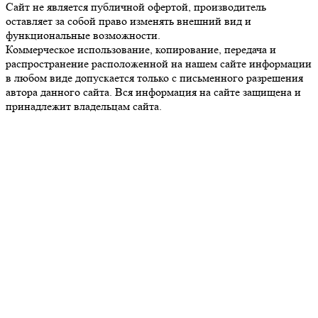
Сайт не является публичной офертой, производитель
оставляет за собой право изменять внешний вид и
функциональные возможности.
Коммерческое использование, копирование, передача и
распространение расположенной на нашем сайте информации
в любом виде допускается только с письменного разрешения
автора данного сайта. Вся информация на сайте защищена и
принадлежит владельцам сайта.