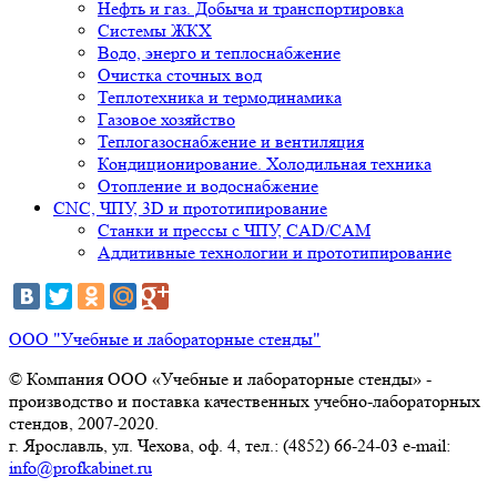
Нефть и газ. Добыча и транспортировка
Системы ЖКХ
Водо, энерго и теплоснабжение
Очистка сточных вод
Теплотехника и термодинамика
Газовое хозяйство
Теплогазоснабжение и вентиляция
Кондиционирование. Холодильная техника
Отопление и водоснабжение
CNC, ЧПУ, 3D и прототипирование
Станки и прессы с ЧПУ, CAD/CAM
Аддитивные технологии и прототипирование
ООО "Учебные и лабораторные стенды"
© Компания ООО «Учебные и лабораторные стенды» -
производство и поставка качественных учебно-лабораторных
стендов, 2007-2020.
г. Ярославль, ул. Чехова, оф. 4, тел.: (4852) 66-24-03 e-mail:
info@profkabinet.ru