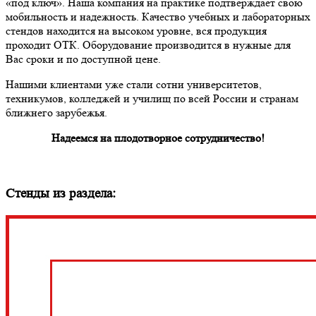
«под ключ». Наша компания на практике подтверждает свою
мобильность и надежность. Качество учебных и лабораторных
стендов находится на высоком уровне, вся продукция
проходит ОТК. Оборудование производится в нужные для
Вас сроки и по доступной цене.
Нашими клиентами уже стали сотни университетов,
техникумов, колледжей и училищ по всей России и странам
ближнего зарубежья.
Надеемся на плодотворное сотрудничество!
Стенды из раздела: