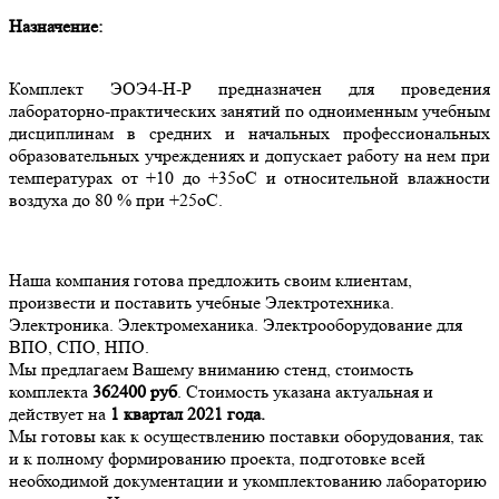
Назначение:
Комплект ЭОЭ4-Н-Р предназначен для проведения
лабораторно-практических занятий по одноименным учебным
дисциплинам в средних и начальных профессиональных
образовательных учреждениях и допускает работу на нем при
температурах от +10 до +35оС и относительной влажности
воздуха до 80 % при +25оС.
Наша компания готова предложить своим клиентам,
произвести и поставить учебные Электротехника.
Электроника. Электромеханика. Электрооборудование для
ВПО, СПО, НПО.
Мы предлагаем Вашему вниманию стенд, стоимость
комплекта
362400
руб
. Стоимость указана актуальная и
действует на
1 квартал 2021 года.
Мы готовы как к осуществлению поставки оборудования, так
и к полному формированию проекта, подготовке всей
необходимой документации и укомплектованию лабораторию