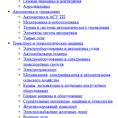
Газовая динамика и вентиляция
Аэродинамика
Автоматика и управление
Автоматика и АСУ ТП
Мехатроника и робототехника
Теория и системы автоматического управления
Элементы систем автоматики
Умные сети
Транспорт и технологические машины
Электрооборудование и автоматика судов
Автомобильная техника
Электрооборудование и электроника
транспортных средств
Электротранспорт
Механизация, электрификация и автоматизация
сельского хозяйства
Краны, экскаваторы и подъемно-погрузочное
оборудование
Горные машины и оборудование
Строительные материалы, машины и технологии
Железнодорожный транспорт
Электроснабжение железных дорог
Военное дело