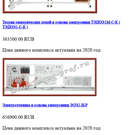
Теория электрических цепей и основы электроники ТЭЦОЭ1М-С-К (
ТЭЦОЭ1-С-К )
363500.00
RUB
Цена данного комплекса актуальна на 2020 год
Электротехника и основы электроники ЭОЭ2-Н-Р
656900.00
RUB
Цена данного комплекса актуальна на 2020 год