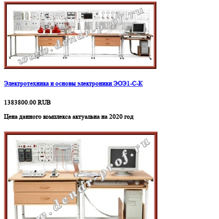
Электротехника и основы электроники ЭОЭ1-С-К
1383800.00
RUB
Цена данного комплекса актуальна на 2020 год